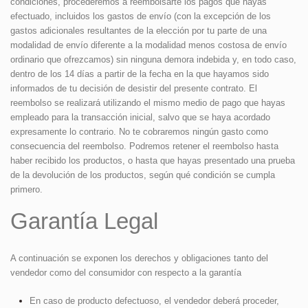
condiciones, procederemos a reembolsarte los pagos que hayas
efectuado, incluidos los gastos de envío (con la excepción de los
gastos adicionales resultantes de la elección por tu parte de una
modalidad de envío diferente a la modalidad menos costosa de envío
ordinario que ofrezcamos) sin ninguna demora indebida y, en todo caso,
dentro de los 14 días a partir de la fecha en la que hayamos sido
informados de tu decisión de desistir del presente contrato. El
reembolso se realizará utilizando el mismo medio de pago que hayas
empleado para la transacción inicial, salvo que se haya acordado
expresamente lo contrario. No te cobraremos ningún gasto como
consecuencia del reembolso. Podremos retener el reembolso hasta
haber recibido los productos, o hasta que hayas presentado una prueba
de la devolución de los productos, según qué condición se cumpla
primero.
Garantía Legal
A continuación se exponen los derechos y obligaciones tanto del
vendedor como del consumidor con respecto a la garantía
En caso de producto defectuoso, el vendedor deberá proceder,