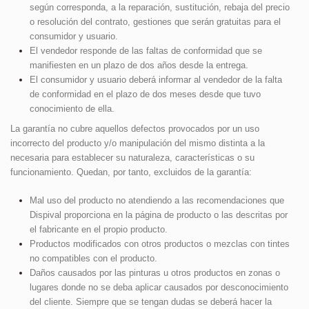
según corresponda, a la reparación, sustitución, rebaja del precio
o resolución del contrato, gestiones que serán gratuitas para el
consumidor y usuario.
El vendedor responde de las faltas de conformidad que se
manifiesten en un plazo de dos años desde la entrega.
El consumidor y usuario deberá informar al vendedor de la falta
de conformidad en el plazo de dos meses desde que tuvo
conocimiento de ella.
La garantía no cubre aquellos defectos provocados por un uso
incorrecto del producto y/o manipulación del mismo distinta a la
necesaria para establecer su naturaleza, características o su
funcionamiento. Quedan, por tanto, excluidos de la garantía:
Mal uso del producto no atendiendo a las recomendaciones que
Dispival proporciona en la página de producto o las descritas por
el fabricante en el propio producto.
Productos modificados con otros productos o mezclas con tintes
no compatibles con el producto.
Daños causados por las pinturas u otros productos en zonas o
lugares donde no se deba aplicar causados por desconocimiento
del cliente. Siempre que se tengan dudas se deberá hacer la