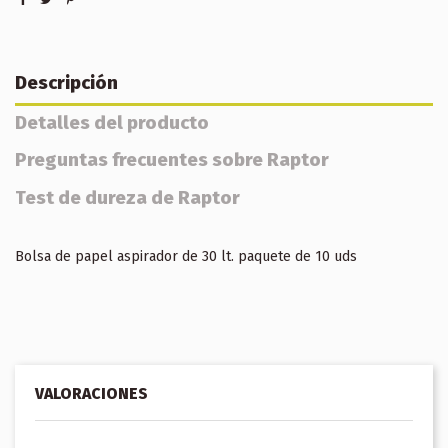
Descripción
Detalles del producto
Preguntas frecuentes sobre Raptor
Test de dureza de Raptor
Bolsa de papel aspirador de 30 lt. paquete de 10 uds
VALORACIONES