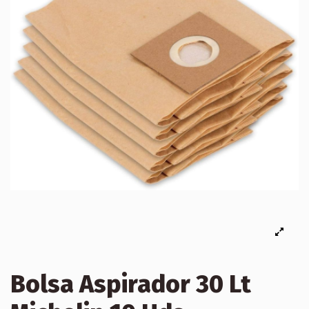
Bolsa Aspirador 30 Lt