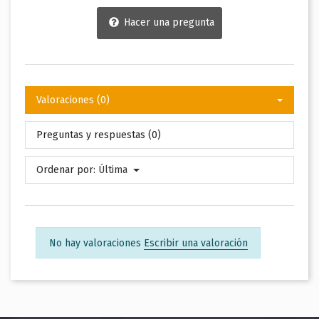
Hacer una pregunta
Valoraciones (0)
Preguntas y respuestas (0)
Ordenar por:
Última
No hay valoraciones
Escribir una valoración