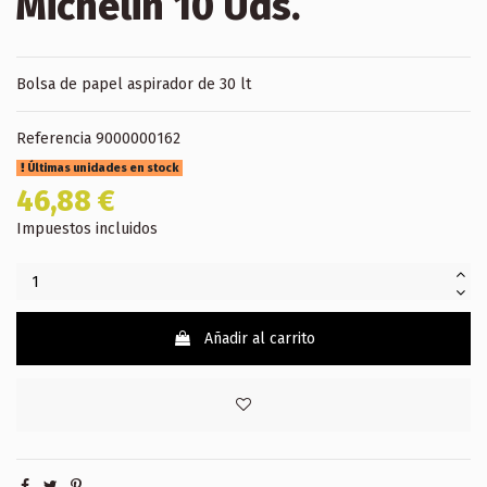
Michelin 10 Uds.
Bolsa de papel aspirador de 30 lt
Referencia
9000000162
Últimas unidades en stock
46,88 €
Impuestos incluidos
Añadir al carrito