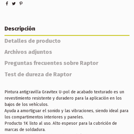
Descripción
Detalles de producto
Archivos adjuntos
Preguntas frecuentes sobre Raptor
Test de dureza de Raptor
Pintura antigravilla Gravitex U-pol de acabado texturado es un
revestimiento resistente y duradero para la aplicación en los
bajos de los vehículos.
Ayuda a amortiguar el sonido y las vibraciones, siendo ideal para
los compartimentos interiores y paneles.
Producto 1K listo al uso. Alto espesor para la cubrición de
marcas de soldadura.