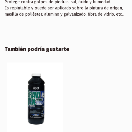
Protege contra golpes de piedras, sal, óxido y humedad.
Es repintable y puede ser aplicado sobre la pintura de origen,
masilla de poliéster, alumino y galvanizado, fibra de vidrio, etc..
También podría gustarte