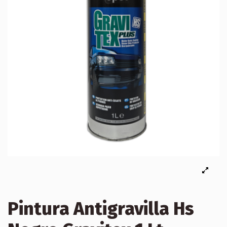
Pintura Antigravilla Hs