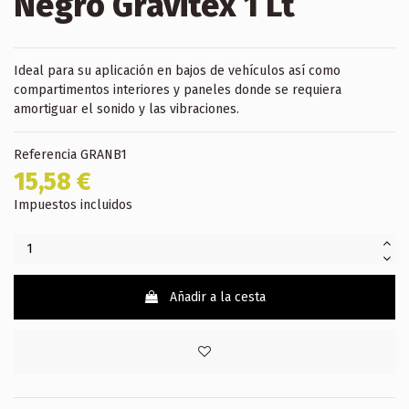
Negro Gravitex 1 Lt
Ideal para su aplicación en bajos de vehículos así como
compartimentos interiores y paneles donde se requiera
amortiguar el sonido y las vibraciones.
Referencia
GRANB1
15,58 €
Impuestos incluidos
Añadir a la cesta