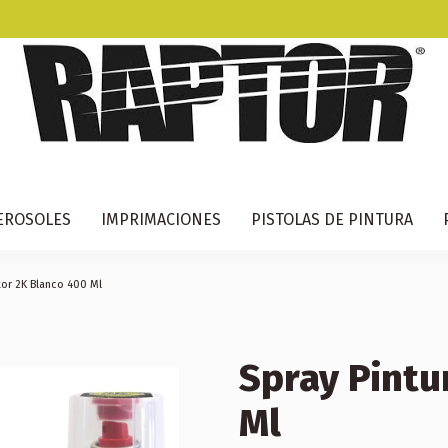
EROSOLES
IMPRIMACIONES
PISTOLAS DE PINTURA
tor 2K Blanco 400 Ml
Spray Pintu
Ml