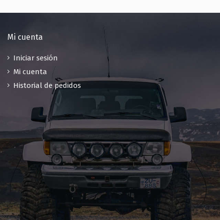
Mi cuenta
Iniciar sesión
Mi cuenta
Historial de pedidos