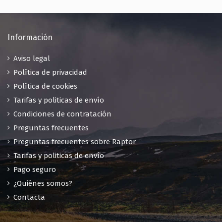
Información
Aviso legal
Política de privacidad
Política de cookies
Tarifas y politicas de envío
Condiciones de contratación
Preguntas frecuentes
Preguntas frecuentes sobre Raptor
Tarifas y politicas de envío
Pago seguro
¿Quiénes somos?
Contacta