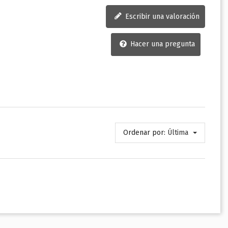
Escribir una valoración
Hacer una pregunta
Ordenar por:
Última