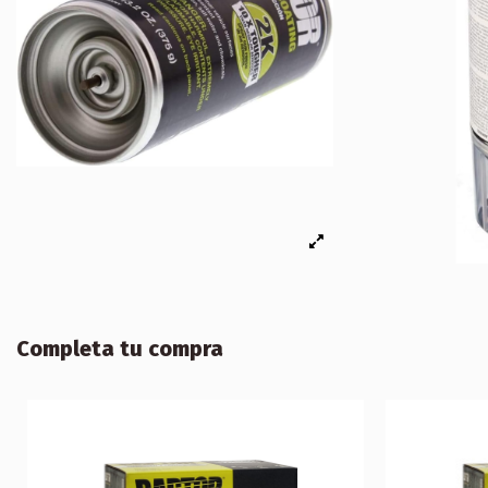
Completa tu compra