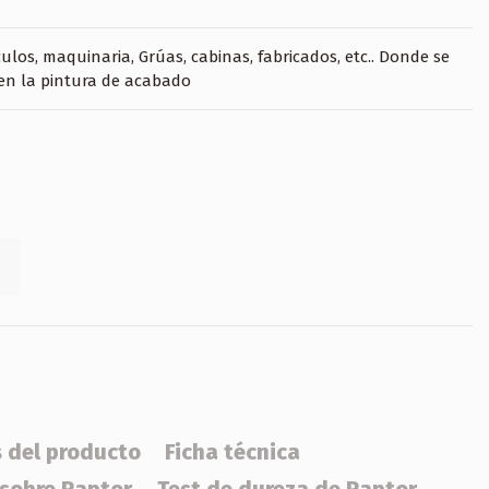
ulos, maquinaria, Grúas, cabinas, fabricados, etc.. Donde se
 en la pintura de acabado
s del producto
Ficha técnica