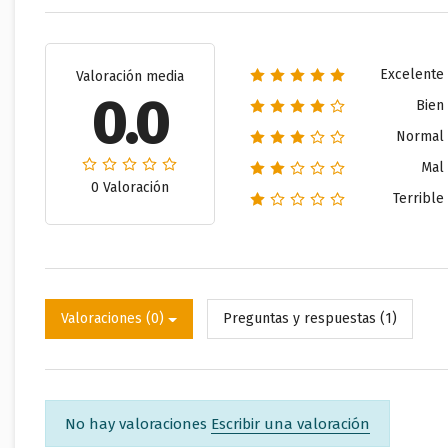
Excelente
Valoración media
0.0
Bien
Normal
Mal
0 Valoración
Terrible
Valoraciones (0)
Preguntas y respuestas (1)
No hay valoraciones
Escribir una valoración