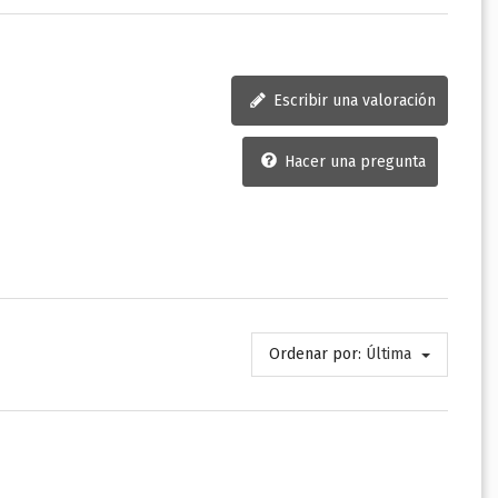
Escribir una valoración
Hacer una pregunta
Ordenar por:
Última