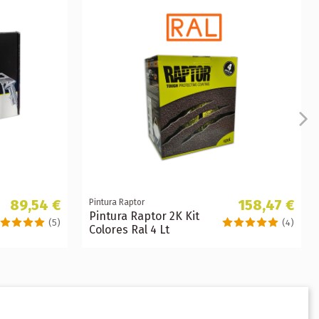
89,54 €
158,47 €
Pintura Raptor
Pintura Raptor 2K Kit
(5)
(4)
Colores Ral 4 Lt