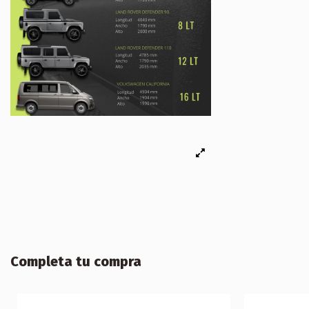
Completa tu compra