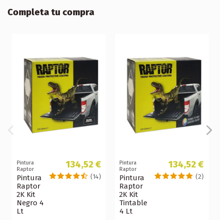
Completa tu compra
134,52 €
134,52 €
Pintura
Pintura
Raptor
Raptor
(14)
(2)
Pintura
Pintura
Raptor
Raptor
2K Kit
2K Kit
Negro 4
Tintable
Lt
4 Lt