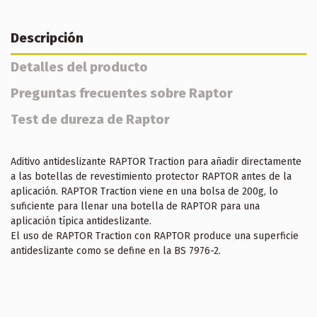
Descripción
Detalles del producto
Preguntas frecuentes sobre Raptor
Test de dureza de Raptor
Aditivo antideslizante RAPTOR Traction para añadir directamente
a las botellas de revestimiento protector RAPTOR antes de la
aplicación. RAPTOR Traction viene en una bolsa de 200g, lo
suficiente para llenar una botella de RAPTOR para una
aplicación típica antideslizante.
El uso de RAPTOR Traction con RAPTOR produce una superficie
antideslizante como se define en la BS 7976-2.