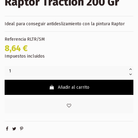
Raptor Traction 200 Gr
Ideal para conseguir antideslizamiento con la pintura Raptor
Referencia
RLTR/SM
8,64 €
Impuestos incluidos
Añadir al carrito