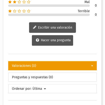
Mal
0
Terrible
0
Escribir una valoración
Hacer una pregunta
Valoraciones (0)
Preguntas y respuestas (0)
Ordenar por:
Última