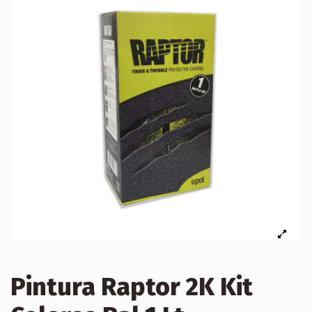
Pintura Raptor 2K Kit