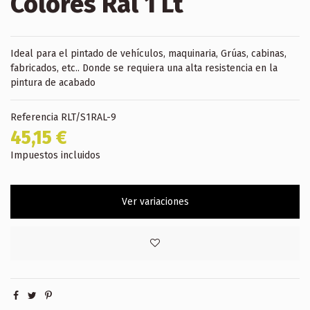
Colores Ral 1 Lt
Ideal para el pintado de vehículos, maquinaria, Grúas, cabinas,
fabricados, etc.. Donde se requiera una alta resistencia en la
pintura de acabado
Referencia
RLT/S1RAL-9
45,15 €
Impuestos incluidos
Ver variaciones