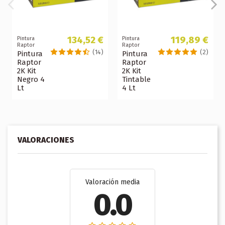
134,52 €
119,89 €
Pintura
Pintura
Raptor
Raptor
(14)
(2)
Pintura
Pintura
Raptor
Raptor
2K Kit
2K Kit
Negro 4
Tintable
Lt
4 Lt
VALORACIONES
Valoración media
0.0