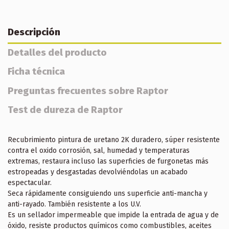
Descripción
Detalles del producto
Ficha técnica
Preguntas frecuentes sobre Raptor
Test de dureza de Raptor
Recubrimiento pintura de uretano 2K duradero, súper resistente
contra el oxido corrosión, sal, humedad y temperaturas
extremas, restaura incluso las superficies de furgonetas más
estropeadas y desgastadas devolviéndolas un acabado
espectacular.
Seca rápidamente consiguiendo uns superficie anti-mancha y
anti-rayado. También resistente a los U.V.
Es un sellador impermeable que impide la entrada de agua y de
óxido, resiste productos químicos como combustibles, aceites