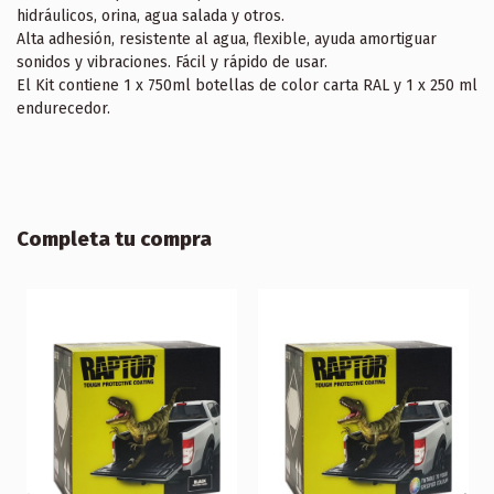
hidráulicos, orina, agua salada y otros.
Alta adhesión, resistente al agua, flexible, ayuda amortiguar
sonidos y vibraciones. Fácil y rápido de usar.
El Kit contiene 1 x 750ml botellas de color carta RAL y 1 x 250 ml
endurecedor.
Completa tu compra