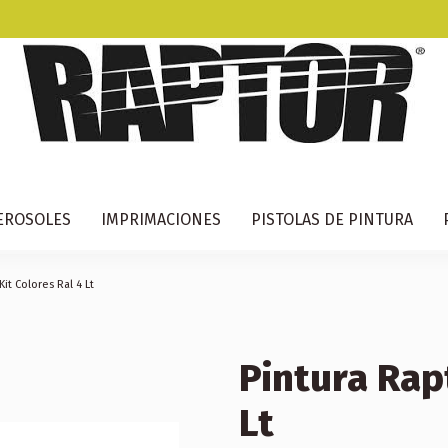
EROSOLES
IMPRIMACIONES
PISTOLAS DE PINTURA
Kit Colores Ral 4 Lt
Pintura Rapt
Lt