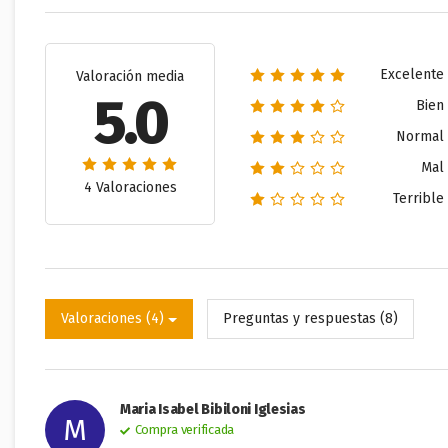
Excelente
Valoración media
5.0
Bien
Normal
Mal
4 Valoraciones
Terrible
Valoraciones (4)
Preguntas y respuestas (8)
Maria Isabel Bibiloni Iglesias
M
Compra verificada