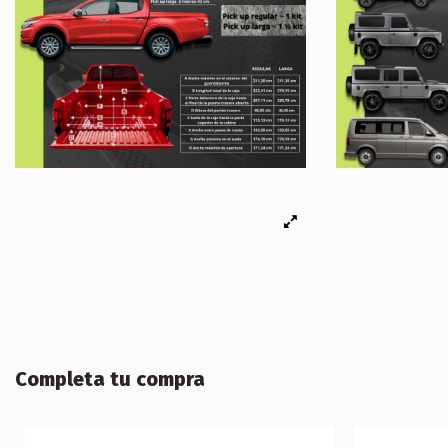
Completa tu compra