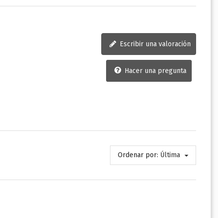
Escribir una valoración
Hacer una pregunta
Ordenar por:
Última