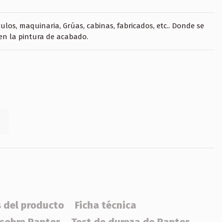
ulos, maquinaria, Grúas, cabinas, fabricados, etc.. Donde se
 en la pintura de acabado.
s del producto
Ficha técnica