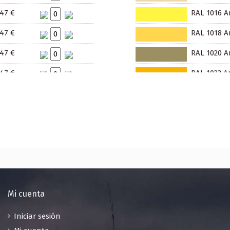
.47 €
RAL 1016 A
.47 €
RAL 1018 Am
.47 €
RAL 1020 Am
.47 €
RAL 1023 Am
.47 €
RAL 1027 Am
.47 €
RAL 1032 A
.47 €
RAL 1034 A
.47 €
RAL 2000 A
.47 €
RAL 2002 N
Mi cuenta
.47 €
RAL 2004 N
Iniciar sesión
.47 €
RAL 2009 Na