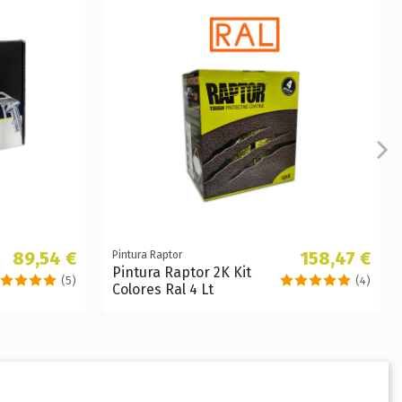
89,54 €
158,47 €
Pintura Raptor
Pintura Raptor 2K Kit
(5)
(4)
Colores Ral 4 Lt