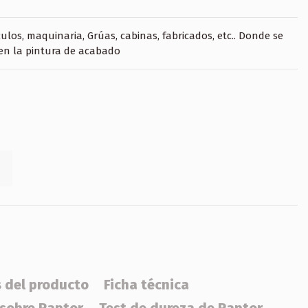
ulos, maquinaria, Grúas, cabinas, fabricados, etc.. Donde se
 en la pintura de acabado
s del producto
Ficha técnica