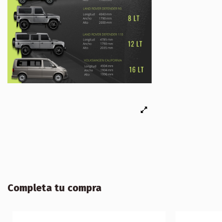
Completa tu compra