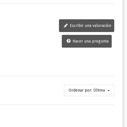
Escribir una valoración
Hacer una pregunta
Ordenar por:
Última