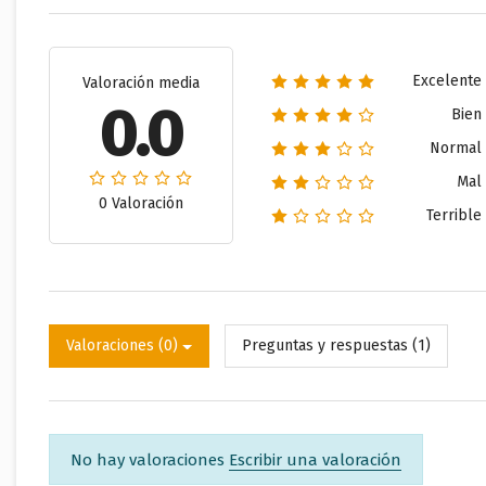
Excelente
Valoración media
0.0
Bien
Normal
Mal
0 Valoración
Terrible
Valoraciones (0)
Preguntas y respuestas (1)
No hay valoraciones
Escribir una valoración