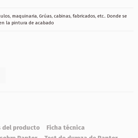
ulos, maquinaria, Grúas, cabinas, fabricados, etc.. Donde se
 en la pintura de acabado
s del producto
Ficha técnica