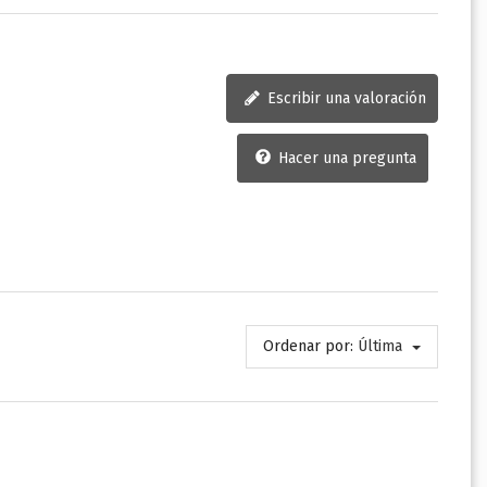
Escribir una valoración
Hacer una pregunta
Ordenar por:
Última