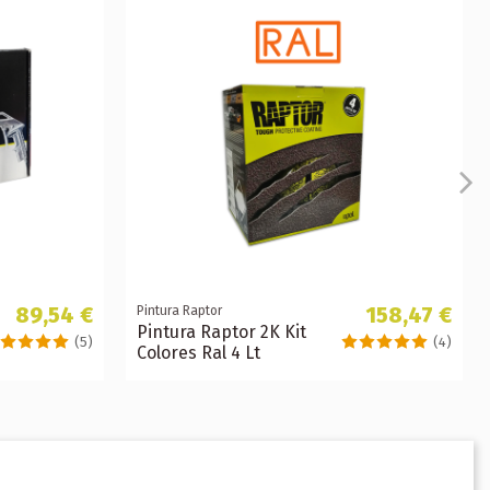
89,54 €
158,47 €
Pintura Raptor
Pintura Raptor 2K Kit
(5)
(4)
Colores Ral 4 Lt