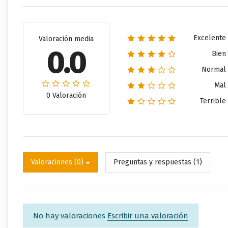
Excelente
Valoración media
0.0
Bien
Normal
Mal
0 Valoración
Terrible
Valoraciones (0)
Preguntas y respuestas (1)
No hay valoraciones
Escribir una valoración