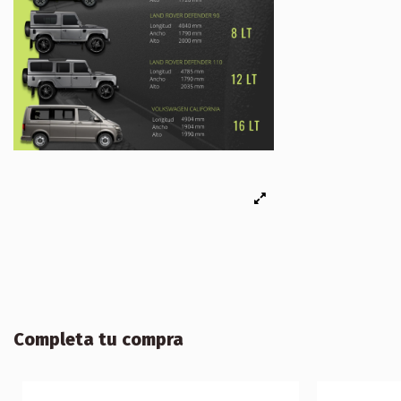
Completa tu compra