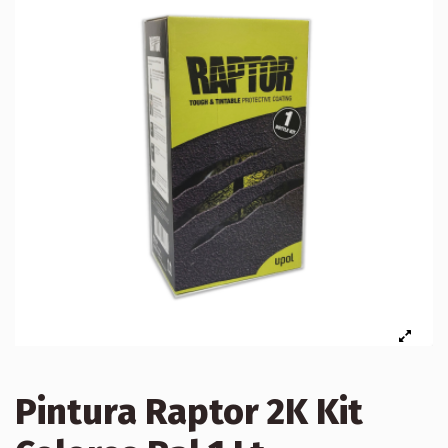
Pintura Raptor 2K Kit