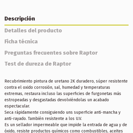
Descripción
Detalles del producto
Ficha técnica
Preguntas frecuentes sobre Raptor
Test de dureza de Raptor
Recubrimiento pintura de uretano 2K duradero, súper resistente
contra el oxido corrosión, sal, humedad y temperaturas
extremas, restaura incluso las superficies de furgonetas más
estropeadas y desgastadas devolviéndolas un acabado
espectacular.
Seca rápidamente consiguiendo uns superficie anti-mancha y
anti-rayado. También resistente a los U.V.
Es un sellador impermeable que impide la entrada de agua y de
óxido, resiste productos químicos como combustibles, aceites