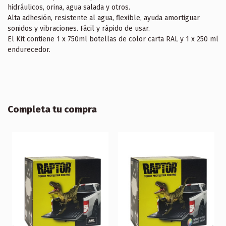
hidráulicos, orina, agua salada y otros.
Alta adhesión, resistente al agua, flexible, ayuda amortiguar
sonidos y vibraciones. Fácil y rápido de usar.
El Kit contiene 1 x 750ml botellas de color carta RAL y 1 x 250 ml
endurecedor.
Completa tu compra