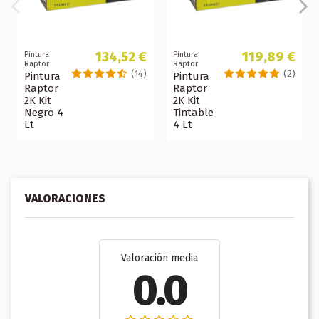
134,52 €
119,89 €
Pintura
Pintura
Raptor
Raptor
(14)
(2)
Pintura
Pintura
Raptor
Raptor
2K Kit
2K Kit
Negro 4
Tintable
Lt
4 Lt
VALORACIONES
Valoración media
0.0