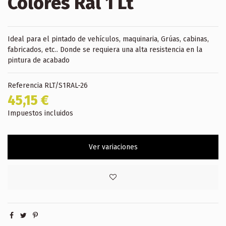
Colores Ral 1 Lt
Ideal para el pintado de vehículos, maquinaria, Grúas, cabinas,
fabricados, etc.. Donde se requiera una alta resistencia en la
pintura de acabado
Referencia
RLT/S1RAL-26
45,15 €
Impuestos incluidos
Ver variaciones