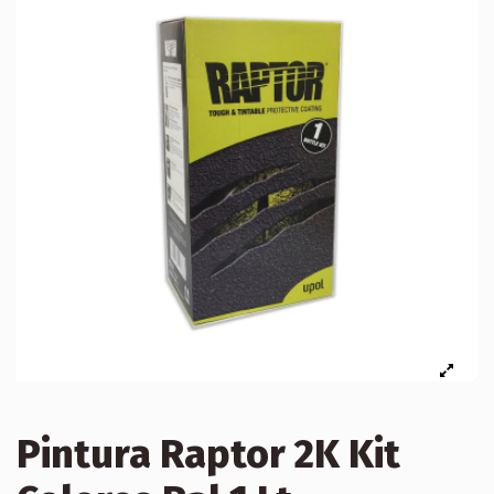
Pintura Raptor 2K Kit