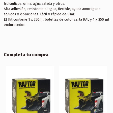
hidráulicos, orina, agua salada y otros.
Alta adhesión, resistente al agua, flexible, ayuda amortiguar
sonidos y vibraciones. Fácil y rápido de usar.
El Kit contiene 1 x 750ml botellas de color carta RAL y 1 x 250 ml
endurecedor.
Completa tu compra