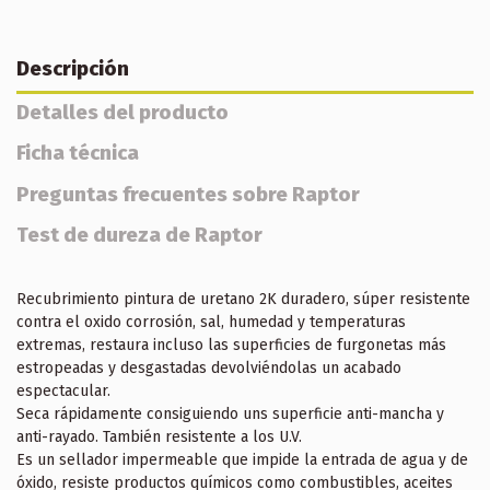
Descripción
Detalles del producto
Ficha técnica
Preguntas frecuentes sobre Raptor
Test de dureza de Raptor
Recubrimiento pintura de uretano 2K duradero, súper resistente
contra el oxido corrosión, sal, humedad y temperaturas
extremas, restaura incluso las superficies de furgonetas más
estropeadas y desgastadas devolviéndolas un acabado
espectacular.
Seca rápidamente consiguiendo uns superficie anti-mancha y
anti-rayado. También resistente a los U.V.
Es un sellador impermeable que impide la entrada de agua y de
óxido, resiste productos químicos como combustibles, aceites