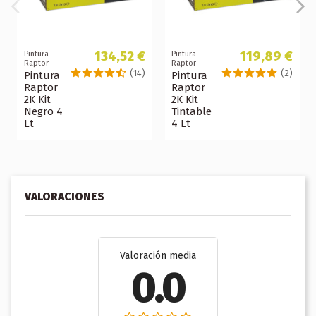
134,52 €
119,89 €
Pintura
Pintura
Raptor
Raptor
(14)
(2)
Pintura
Pintura
Raptor
Raptor
2K Kit
2K Kit
Negro 4
Tintable
Lt
4 Lt
VALORACIONES
Valoración media
0.0