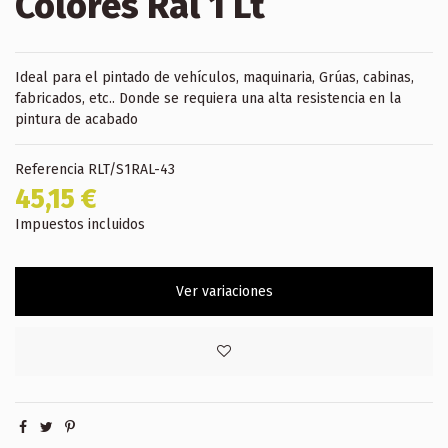
Colores Ral 1 Lt
Ideal para el pintado de vehículos, maquinaria, Grúas, cabinas,
fabricados, etc.. Donde se requiera una alta resistencia en la
pintura de acabado
Referencia
RLT/S1RAL-43
45,15 €
Impuestos incluidos
Ver variaciones