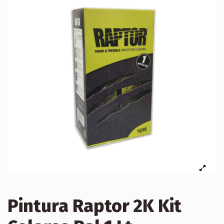
Pintura Raptor 2K Kit