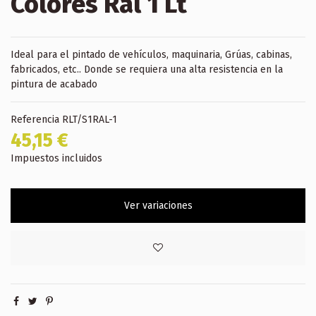
Colores Ral 1 Lt
Ideal para el pintado de vehículos, maquinaria, Grúas, cabinas,
fabricados, etc.. Donde se requiera una alta resistencia en la
pintura de acabado
Referencia
RLT/S1RAL-1
45,15 €
Impuestos incluidos
Ver variaciones