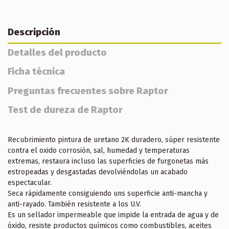
Descripción
Detalles del producto
Ficha técnica
Preguntas frecuentes sobre Raptor
Test de dureza de Raptor
Recubrimiento pintura de uretano 2K duradero, súper resistente
contra el oxido corrosión, sal, humedad y temperaturas
extremas, restaura incluso las superficies de furgonetas más
estropeadas y desgastadas devolviéndolas un acabado
espectacular.
Seca rápidamente consiguiendo uns superficie anti-mancha y
anti-rayado. También resistente a los U.V.
Es un sellador impermeable que impide la entrada de agua y de
óxido, resiste productos químicos como combustibles, aceites