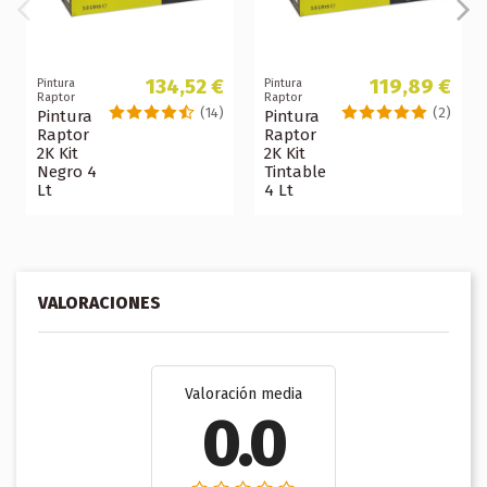
134,52 €
119,89 €
Pintura
Pintura
Raptor
Raptor
(14)
(2)
Pintura
Pintura
Raptor
Raptor
2K Kit
2K Kit
Negro 4
Tintable
Lt
4 Lt
VALORACIONES
Valoración media
0.0