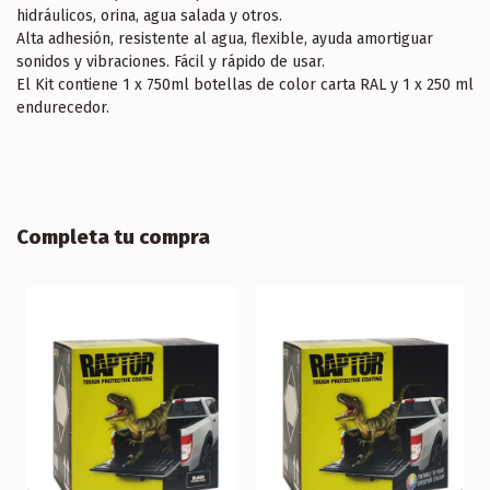
hidráulicos, orina, agua salada y otros.
Alta adhesión, resistente al agua, flexible, ayuda amortiguar
sonidos y vibraciones. Fácil y rápido de usar.
El Kit contiene 1 x 750ml botellas de color carta RAL y 1 x 250 ml
endurecedor.
Completa tu compra