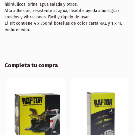
hidráulicos, orina, agua salada y otros.
Alta adhesión, resistente al agua, flexible, ayuda amortiguar
sonidos y vibraciones. Fácil y rápido de usar.
El Kit contiene 4 x 750ml botellas de color carta RAL y 1 x 1L
endurecedor.
Completa tu compra