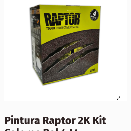
Pintura Raptor 2K Kit