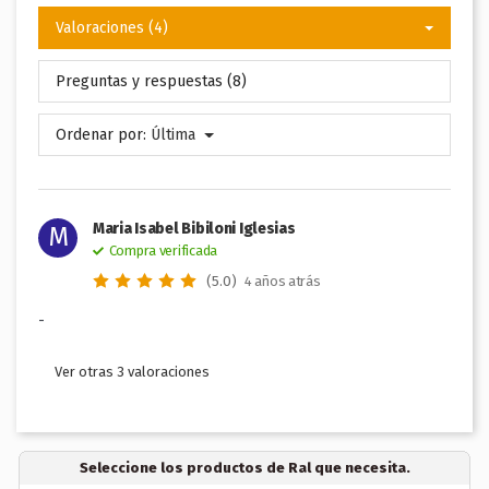
Valoraciones (4)
Preguntas y respuestas (8)
Ordenar por:
Última
Maria Isabel Bibiloni Iglesias
M
Compra verificada
(5.0)
4 años atrás
-
Ver otras 3 valoraciones
Seleccione los productos de Ral que necesita.