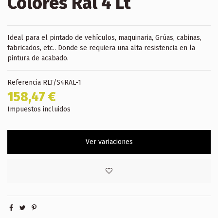
Colores Ral 4 Lt
Ideal para el pintado de vehículos, maquinaria, Grúas, cabinas,
fabricados, etc.. Donde se requiera una alta resistencia en la
pintura de acabado.
Referencia
RLT/S4RAL-1
158,47 €
Impuestos incluidos
Ver variaciones