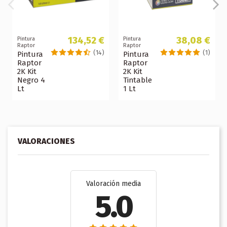
134,52 €
38,08 €
Pintura
Pintura
Raptor
Raptor
(14)
(1)
Pintura
Pintura
Raptor
Raptor
2K Kit
2K Kit
Negro 4
Tintable
Lt
1 Lt
VALORACIONES
Valoración media
5.0