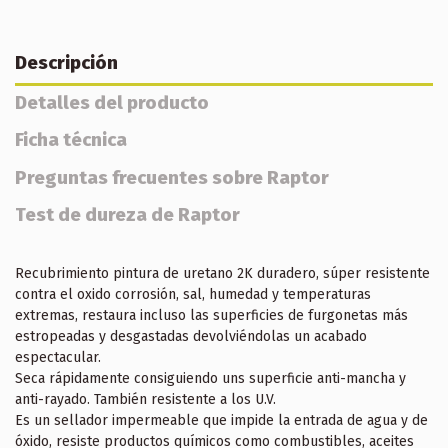
Descripción
Detalles del producto
Ficha técnica
Preguntas frecuentes sobre Raptor
Test de dureza de Raptor
Recubrimiento pintura de uretano 2K duradero, súper resistente
contra el oxido corrosión, sal, humedad y temperaturas
extremas, restaura incluso las superficies de furgonetas más
estropeadas y desgastadas devolviéndolas un acabado
espectacular.
Seca rápidamente consiguiendo uns superficie anti-mancha y
anti-rayado. También resistente a los U.V.
Es un sellador impermeable que impide la entrada de agua y de
óxido, resiste productos químicos como combustibles, aceites